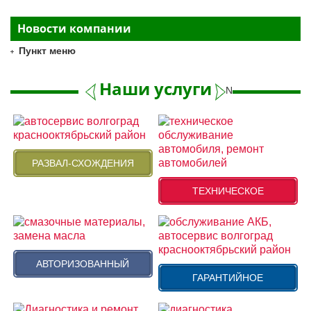
Новости компании
Пункт меню
Наши услуги
Next
РАЗВАЛ-СХОЖДЕНИЯ
ТЕХНИЧЕСКОЕ
АВТОРИЗОВАННЫЙ
ГАРАНТИЙНОЕ