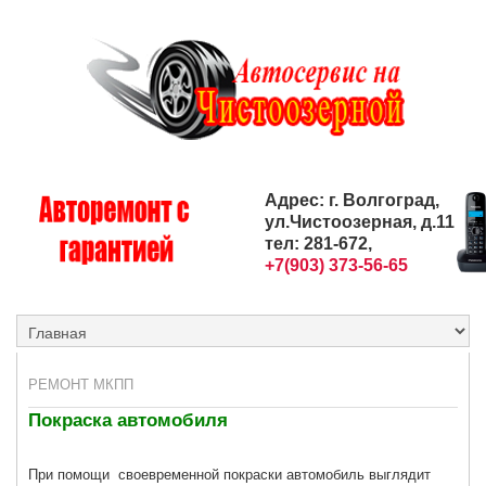
Адрес: г. Волгоград,
ул.Чистоозерная, д.11
тел: 281-672,
+7(903) 373-56-65
РЕМОНТ МКПП
Покраска автомобиля
При помощи своевременной покраски автомобиль выглядит