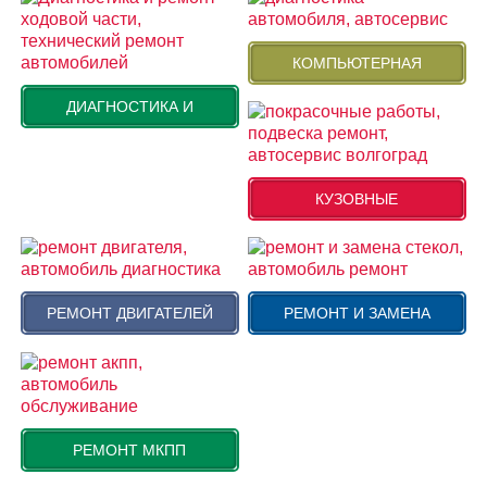
КОМПЬЮТЕРНАЯ
ДИАГНОСТИКА И
КУЗОВНЫЕ
РЕМОНТ ДВИГАТЕЛЕЙ
РЕМОНТ И ЗАМЕНА
РЕМОНТ МКПП