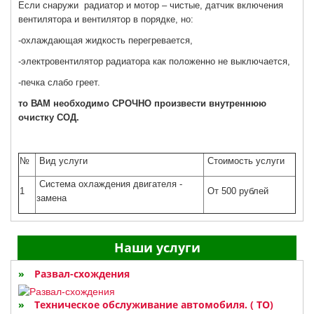
Если снаружи радиатор и мотор – чистые, датчик включения
вентилятора и вентилятор в порядке, но:
-охлаждающая жидкость перегревается,
-электровентилятор радиатора как положенно не выключается,
-печка слабо греет.
то ВАМ необходимо СРОЧНО произвести внутреннюю
очистку СОД.
№
Вид услуги
Стоимость услуги
Система охлаждения двигателя -
1
От 500 рублей
замена
Наши услуги
Развал-схождения
Техническое обслуживание автомобиля. ( ТО)