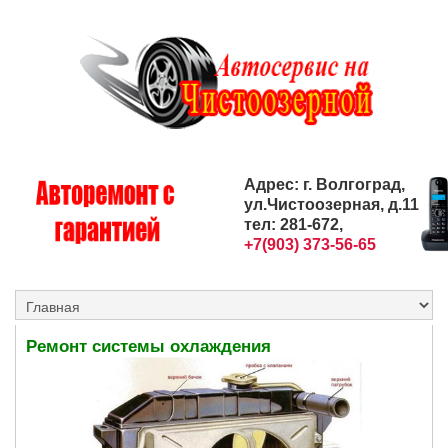
Адрес: г. Волгоград,
ул.Чистоозерная, д.11
тел: 281-672,
+7(903) 373-56-65
Ремонт системы охлаждения