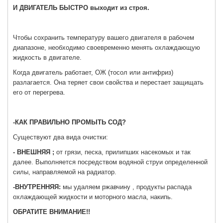
И ДВИГАТЕЛЬ БЫСТРО выходит из строя.
Чтобы сохранить температуру вашего двигателя в рабочем
диапазоне, необходимо своевременно менять охлаждающую
жидкость в двигателе.
Когда двигатель работает, ОЖ (тосол или антифриз)
разлагается. Она теряет свои свойства и перестает защищать
его от перегрева.
-КАК ПРАВИЛЬНО ПРОМЫТЬ СОД?
Существуют два вида очистки:
- ВНЕШНЯЯ ;
от грязи, песка, прилипших насекомых и так
далее. Выполняется посредством водяной струи определенной
силы, направляемой на радиатор.
-ВНУТРЕННЯЯ:
мы удаляем ржавчину , продукты распада
охлаждающей жидкости и моторного масла, накипь.
ОБРАТИТЕ ВНИМАНИЕ!!