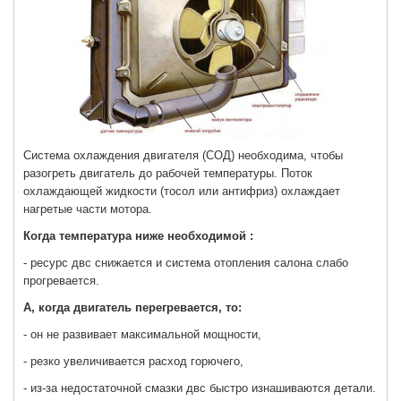
Система охлаждения двигателя (СОД) необходима, чтобы
разогреть двигатель до рабочей температуры. Поток
охлаждающей жидкости (тосол или антифриз) охлаждает
нагретые части мотора.
Когда температура ниже необходимой :
- ресурс двс снижается и система отопления салона слабо
прогревается.
А, когда двигатель перегревается, то:
- он не развивает максимальной мощности,
- резко увеличивается расход горючего,
- из-за недостаточной смазки двс быстро изнашиваются детали.