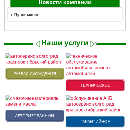
Новости компании
Пункт меню
Наши услуги
Next
РАЗВАЛ-СХОЖДЕНИЯ
ТЕХНИЧЕСКОЕ
АВТОРИЗОВАННЫЙ
ГАРАНТИЙНОЕ