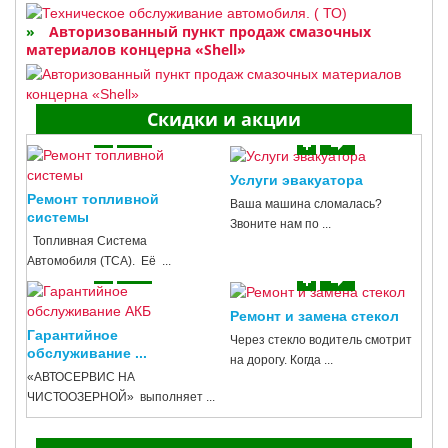
Авторизованный пункт продаж смазочных
материалов концерна «Shell»
Скидки и акции
Услуги эвакуатора
Ремонт топливной
Ваша машина сломалась?
системы
Звоните нам по ...
Топливная Система
Автомобиля (ТСА). Её ...
Ремонт и замена стекол
Гарантийное
Через стекло водитель смотрит
обслуживание ...
на дорогу. Когда ...
«АВТОСЕРВИС НА
ЧИСТООЗЕРНОЙ» выполняет ...