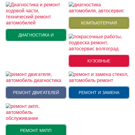
КОМПЬЮТЕРНАЯ
ДИАГНОСТИКА И
КУЗОВНЫЕ
РЕМОНТ ДВИГАТЕЛЕЙ
РЕМОНТ И ЗАМЕНА
РЕМОНТ МКПП