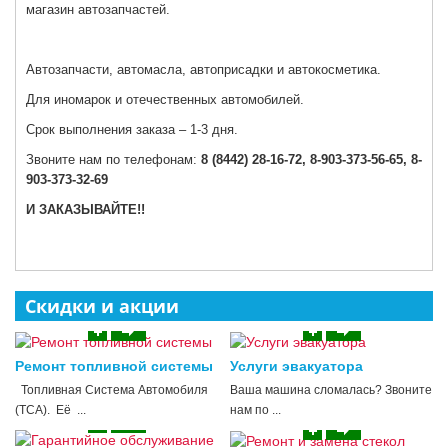
магазин автозапчастей.
Автозапчасти, автомасла, автоприсадки и автокосметика.
Для иномарок и отечественных автомобилей.
Срок выполнения заказа – 1-3 дня.
Звоните нам по телефонам:
8 (8442)
28-16-72, 8-903-373-56-65, 8-
903-373-32-69
И ЗАКАЗЫВАЙТЕ!!
Скидки и акции
Ремонт топливной системы
Услуги эвакуатора
Топливная Система Автомобиля
Ваша машина сломалась? Звоните
(ТСА). Её ...
нам по ...