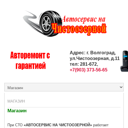
Адрес: г. Волгоград,
ул.Чистоозерная, д.11
тел: 281-672,
+7(903) 373-56-65
МАГАЗИН
Магазин
При СТО
«
АВТОСЕРВИС НА ЧИСТООЗЕРНОЙ»
работает