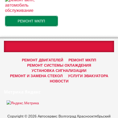
РЕМОНТ МКПП
РЕМОНТ ДВИГАТЕЛЕЙ
РЕМОНТ МКПП
РЕМОНТ СИСТЕМЫ ОХЛАЖДЕНИЯ
УСТАНОВКА СИГНАЛИЗАЦИИ
РЕМОНТ И ЗАМЕНА СТЕКОЛ
УСЛУГИ ЭВАКУАТОРА
НОВОСТИ
Метрика Яндекс
Copyright © 2026 Автосервис Волгоград Краснооктябрьский