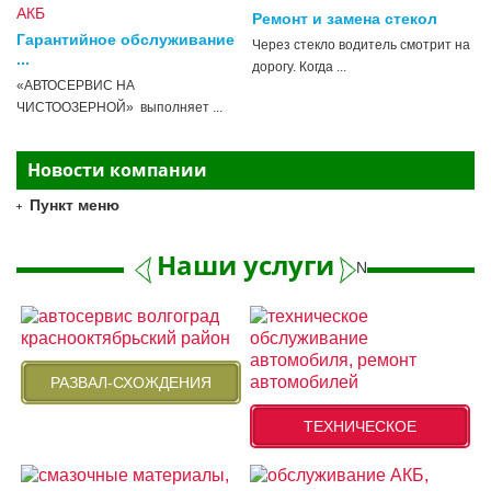
Ремонт и замена стекол
Гарантийное обслуживание
Через стекло водитель смотрит на
...
дорогу. Когда ...
«АВТОСЕРВИС НА
ЧИСТООЗЕРНОЙ» выполняет ...
Новости компании
Пункт меню
Наши услуги
Next
РАЗВАЛ-СХОЖДЕНИЯ
ТЕХНИЧЕСКОЕ