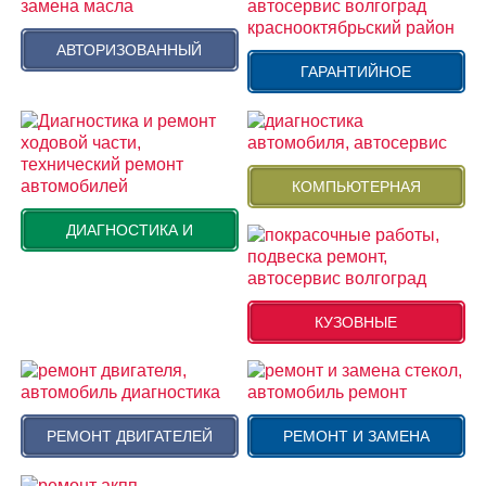
АВТОРИЗОВАННЫЙ
ГАРАНТИЙНОЕ
КОМПЬЮТЕРНАЯ
ДИАГНОСТИКА И
КУЗОВНЫЕ
РЕМОНТ ДВИГАТЕЛЕЙ
РЕМОНТ И ЗАМЕНА