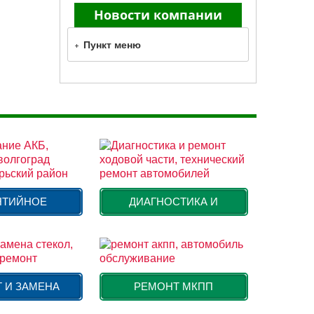
Новости компании
Пункт меню
НТИЙНОЕ
ДИАГНОСТИКА И
 И ЗАМЕНА
РЕМОНТ МКПП