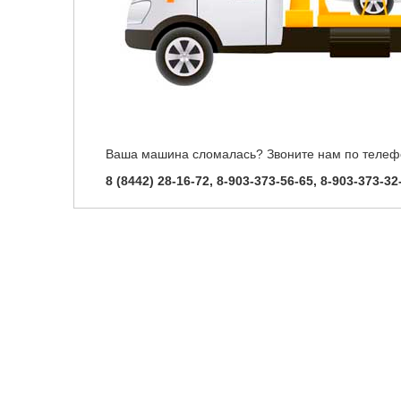
Ваша машина сломалась? Звоните нам по телеф
8 (8442)
28-16-72, 8-903-373-56-65, 8-903-373-32