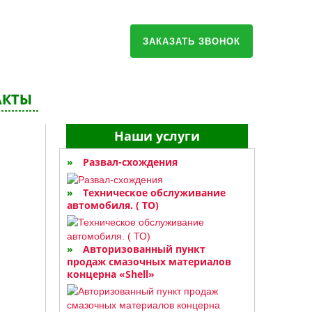
ЗАКАЗАТЬ ЗВОНОК
АКТЫ
Наши услуги
Развал-схождения
Техническое обслуживание
автомобиля. ( ТО)
Авторизованный пункт
продаж смазочных материалов
концерна «Shell»