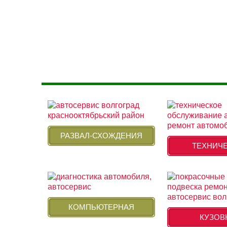
РАЗВАЛ-СХОЖДЕНИЯ
ТЕХНИЧ
КОМПЬЮТЕРНАЯ
КУЗОВ