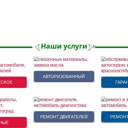
Наши услуги
Next
АВТОРИЗОВАННЫЙ
ЕСКОЕ
ГАРА
РЕМОНТ ДВИГАТЕЛЕЙ
РЕМОНТ
НЫЕ