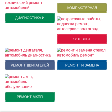
КОМПЬЮТЕРНАЯ
ДИАГНОСТИКА И
КУЗОВНЫЕ
РЕМОНТ ДВИГАТЕЛЕЙ
РЕМОНТ И ЗАМЕНА
РЕМОНТ МКПП