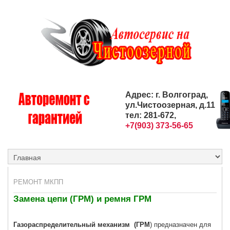
Адрес: г. Волгоград,
ул.Чистоозерная, д.11
тел: 281-672,
+7(903) 373-56-65
РЕМОНТ МКПП
Замена цепи (ГРМ) и ремня ГРМ
Газораспределительный механизм (ГРМ
) предназначен для