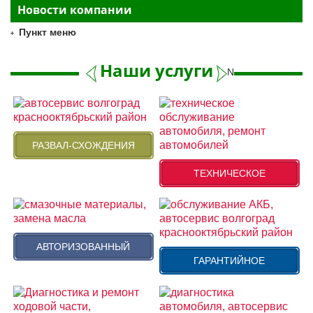
Новости компании
Пункт меню
Наши услуги
Next
РАЗВАЛ-СХОЖДЕНИЯ
ТЕХНИЧЕСКОЕ
АВТОРИЗОВАННЫЙ
ГАРАНТИЙНОЕ