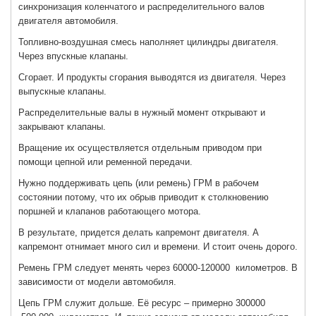
синхронизация коленчатого и распределительного валов
двигателя автомобиля.
Топливно-воздушная смесь наполняет цилиндры двигателя.
Через впускные клапаны.
Сгорает. И продукты сгорания выводятся из двигателя. Через
выпускные клапаны.
Распределительные валы в нужный момент открывают и
закрывают клапаны.
Вращение их осуществляется отдельным приводом при
помощи цепной или ременной передачи.
Нужно поддерживать цепь (или ремень) ГРМ в рабочем
состоянии потому, что их обрыв приводит к столкновению
поршней и клапанов работающего мотора.
В результате, придется делать капремонт двигателя. А
капремонт отнимает много сил и времени. И стоит очень дорого.
Ремень ГРМ следует менять через 60000-120000 километров. В
зависимости от модели автомобиля.
Цепь ГРМ служит дольше. Её ресурс – примерно 300000