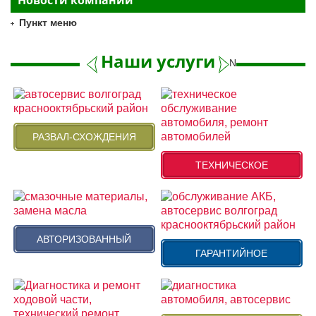
Пункт меню
Наши услуги
Next
РАЗВАЛ-СХОЖДЕНИЯ
ТЕХНИЧЕСКОЕ
АВТОРИЗОВАННЫЙ
ГАРАНТИЙНОЕ