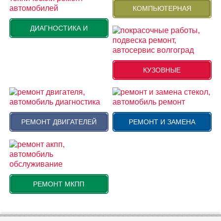
КОМПЬЮТЕРНАЯ
ДИАГНОСТИКА И
КУЗОВНЫЕ
РЕМОНТ ДВИГАТЕЛЕЙ
РЕМОНТ И ЗАМЕНА
РЕМОНТ МКПП