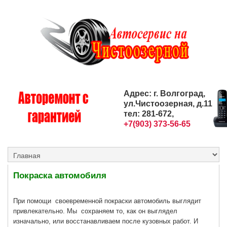
Адрес: г. Волгоград,
ул.Чистоозерная, д.11
тел: 281-672,
+7(903) 373-56-65
Покраска автомобиля
При помощи своевременной покраски автомобиль выглядит
привлекательно. Мы сохраняем то, как он выглядел
изначально, или восстанавливаем после кузовных работ. И