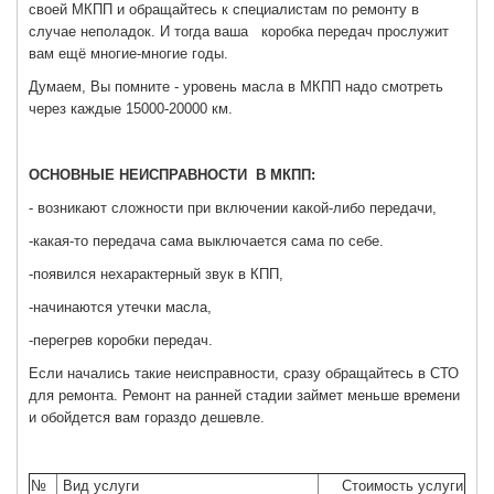
своей МКПП и обращайтесь к специалистам по ремонту в
случае неполадок. И тогда ваша коробка передач прослужит
вам ещё многие-многие годы.
Думаем, Вы помните - уровень масла в МКПП надо смотреть
через каждые 15000-20000 км.
ОСНОВНЫЕ НЕИСПРАВНОСТИ В МКПП:
- возникают сложности при включении какой-либо передачи,
-какая-то передача сама выключается сама по себе.
-появился нехарактерный звук в КПП,
-начинаются утечки масла,
-перегрев коробки передач.
Если начались такие неисправности, сразу обращайтесь в СТО
для ремонта. Ремонт на ранней стадии займет меньше времени
и обойдется вам гораздо дешевле.
№
Вид услуги
Стоимость услуги