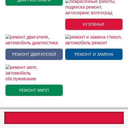
КУЗОВНЫЕ
РЕМОНТ ДВИГАТЕЛЕЙ
РЕМОНТ И ЗАМЕНА
РЕМОНТ МКПП