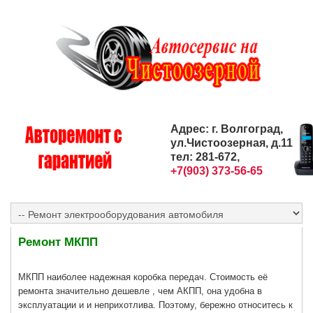
Адрес: г. Волгоград,
ул.Чистоозерная, д.11
тел: 281-672,
+7(903) 373-56-65
Ремонт МКПП
МКПП наиболее надежная коробка передач. Стоимость её
ремонта значительно дешевле , чем АКПП, она удобна в
эксплуатации и и неприхотлива. Поэтому, бережно относитесь к