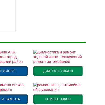
НТИЙНОЕ
ДИАГНОСТИКА И
 И ЗАМЕНА
РЕМОНТ МКПП