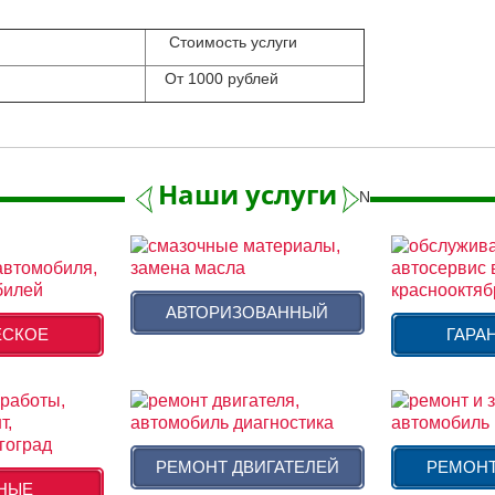
Стоимость услуги
От 1000 рублей
Наши услуги
Next
АВТОРИЗОВАННЫЙ
ЕСКОЕ
ГАРА
РЕМОНТ ДВИГАТЕЛЕЙ
РЕМОНТ
НЫЕ