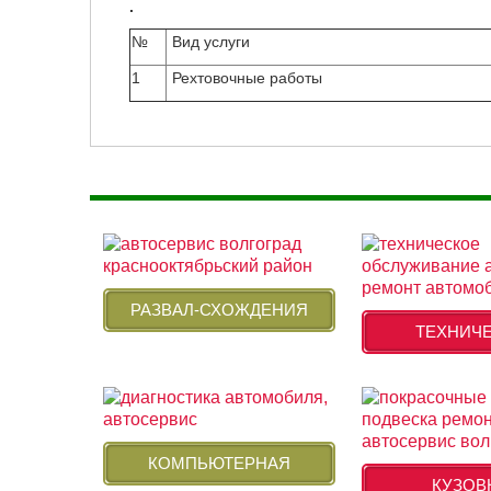
.
№
Вид услуги
1
Рехтовочные работы
РАЗВАЛ-СХОЖДЕНИЯ
ТЕХНИЧ
КОМПЬЮТЕРНАЯ
КУЗОВ