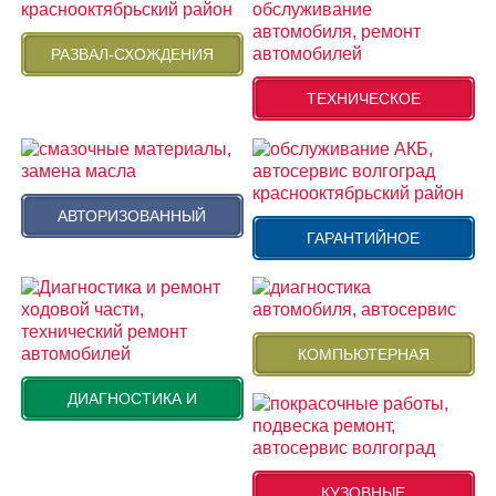
РАЗВАЛ-СХОЖДЕНИЯ
ТЕХНИЧЕСКОЕ
АВТОРИЗОВАННЫЙ
ГАРАНТИЙНОЕ
КОМПЬЮТЕРНАЯ
ДИАГНОСТИКА И
КУЗОВНЫЕ