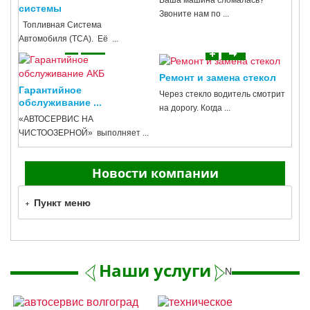
системы
Звоните нам по ...
Топливная Система
Автомобиля (ТСА). Её ...
Ремонт и замена стекол
Гарантийное
Через стекло водитель смотрит
обслуживание ...
на дорогу. Когда ...
«АВТОСЕРВИС НА
ЧИСТООЗЕРНОЙ» выполняет ...
Новости компании
Пункт меню
Наши услуги
Next