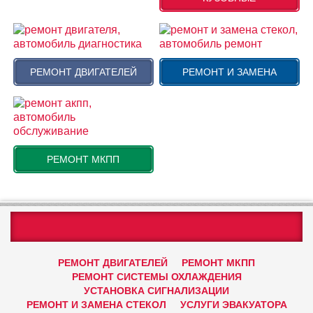
РЕМОНТ ДВИГАТЕЛЕЙ
РЕМОНТ И ЗАМЕНА
РЕМОНТ МКПП
РЕМОНТ ДВИГАТЕЛЕЙ
РЕМОНТ МКПП
РЕМОНТ СИСТЕМЫ ОХЛАЖДЕНИЯ
УСТАНОВКА СИГНАЛИЗАЦИИ
РЕМОНТ И ЗАМЕНА СТЕКОЛ
УСЛУГИ ЭВАКУАТОРА