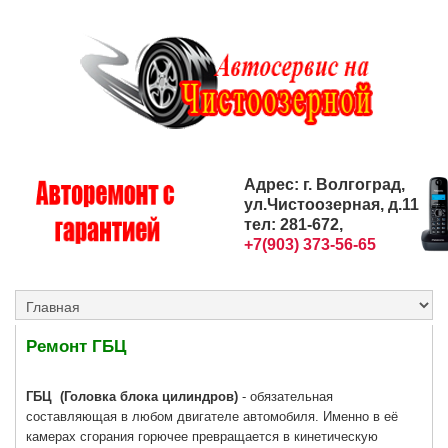
Адрес: г. Волгоград,
ул.Чистоозерная, д.11
тел: 281-672,
+7(903) 373-56-65
Ремонт ГБЦ
ГБЦ
(Головка блока цилиндров)
- обязательная
составляющая в любом двигателе автомобиля. Именно в её
камерах сгорания горючее превращается в кинетическую